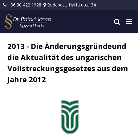
+36 30 422 1928
Budapest, Hárfa utca 34.
2013 - Die Änderungsgründeund
die Aktualität des ungarischen
Vollstreckungsgesetzes aus dem
Jahre 2012